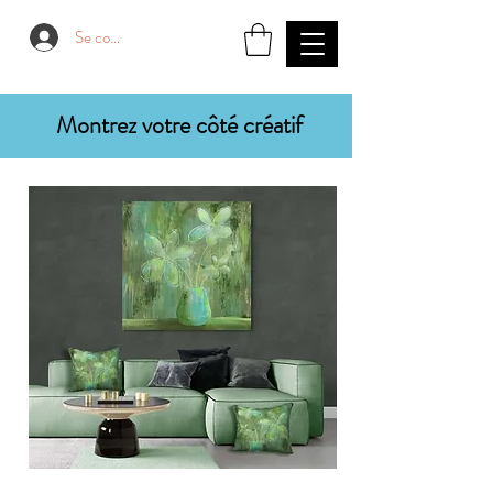
Se connecter
Montrez votre côté créatif