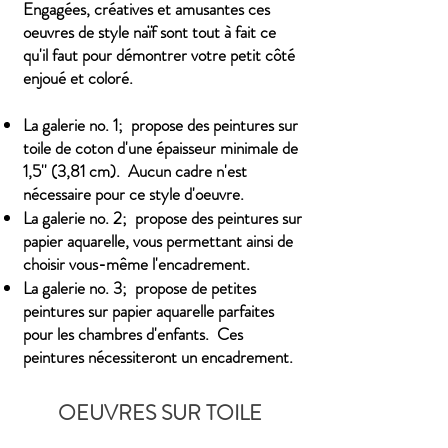
Engagées, créatives et amusantes ces
oeuvres de style naïf sont tout à fait ce
qu'il faut pour démontrer votre petit côté
enjoué et coloré.
La galerie no. 1; propose des peintures sur
toile de coton d'une épaisseur minimale de
1,5'' (3,81 cm). Aucun cadre n'est
nécessaire pour ce style d'oeuvre.
La galerie no. 2; propose des peintures sur
papier aquarelle, vous permettant ainsi de
choisir vous-même l'encadrement.
La galerie no. 3; propose de petites
peintures sur papier aquarelle parfaites
pour les chambres d'enfants. Ces
peintures nécessiteront un encadrement.
OEUVRES SUR TOILE