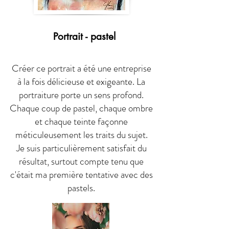
Portrait - pastel
Créer ce portrait a été une entreprise
à la fois délicieuse et exigeante. La
portraiture porte un sens profond.
Chaque coup de pastel, chaque ombre
et chaque teinte façonne
méticuleusement les traits du sujet.
Je suis particulièrement satisfait du
résultat, surtout compte tenu que
c'était ma première tentative avec des
pastels.