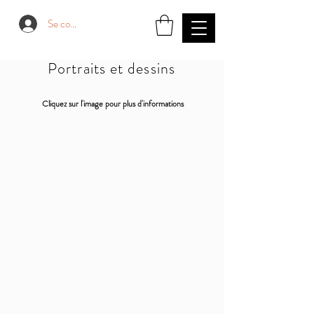
Se connecter
Portraits et dessins
Cliquez sur l'image pour plus d'informations