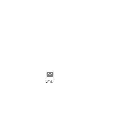
Email