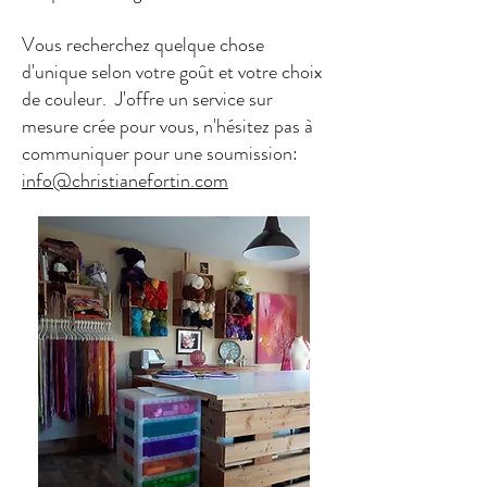
Vous recherchez quelque chose
d'unique selon votre goût et votre choix
de couleur. J'offre un service sur
mesure crée pour vous, n'hésitez pas à
communiquer pour une soumission:
info@christianefortin.com