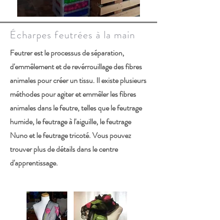
Écharpes feutrées à la main
Feutrer est le processus de séparation,
d'emmêlement et de revérrouillage des fibres
animales pour créer un tissu. Il existe plusieurs
méthodes pour agiter et emmêler les fibres
animales dans le feutre, telles que le feutrage
humide, le feutrage à l'aiguille, le feutrage
Nuno et le feutrage tricoté. Vous pouvez
trouver plus de détails dans le centre
d'apprentissage.