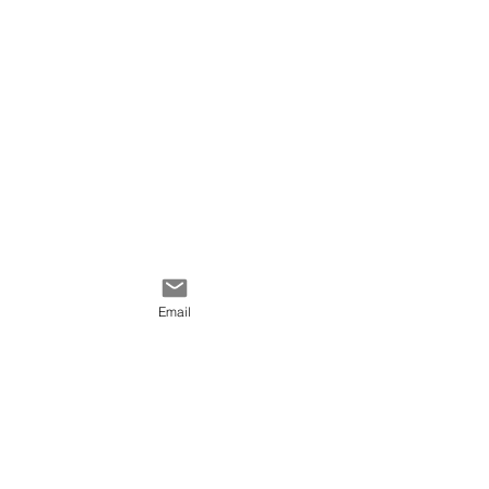
Email