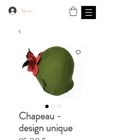
Se connecter
Chapeau -
design unique