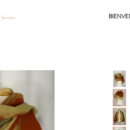
BIENVE
Se connecter