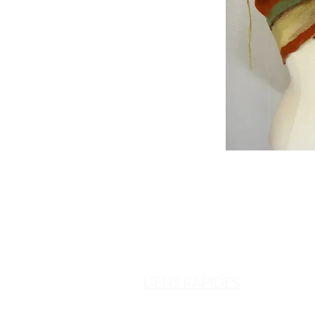
LIENS RAPIDES