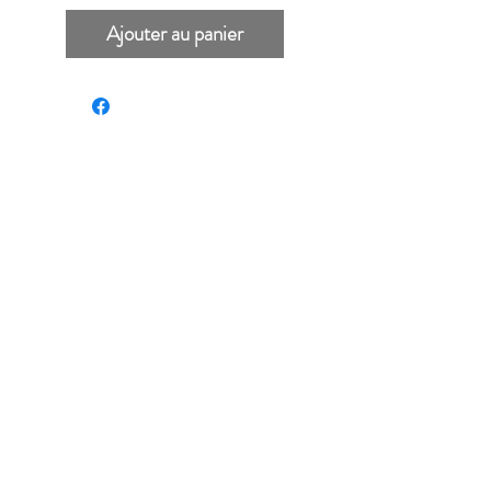
Ajouter au panier