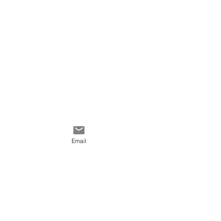
Email