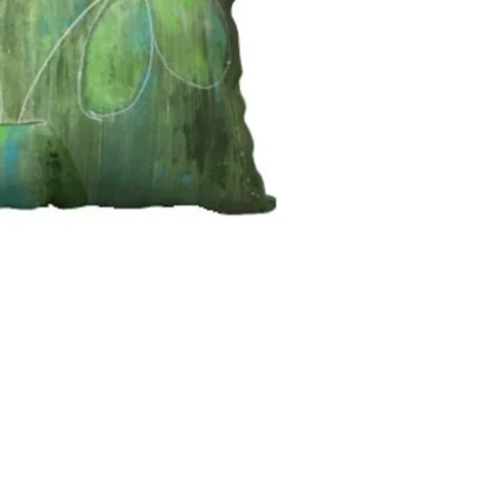
2000-2026 Christiane Fort