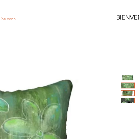
BIENVE
Se connecter