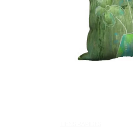
LIENS RAPIDES