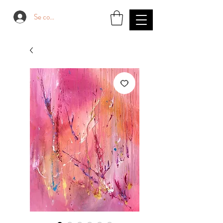
Se connecter