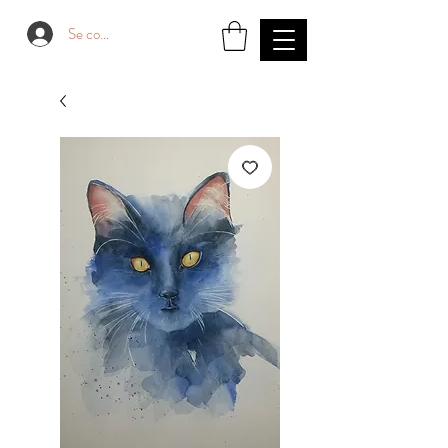
Se connecter