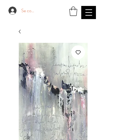
Se connecter