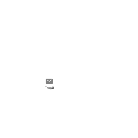
Email