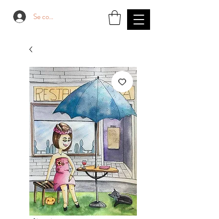
Se connecter