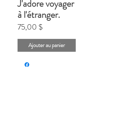
J'adore voyager
à l'étranger.
Prix
75,00 $
Ajouter au panier