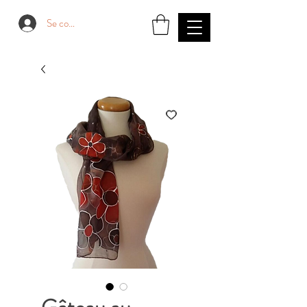
Se connecter