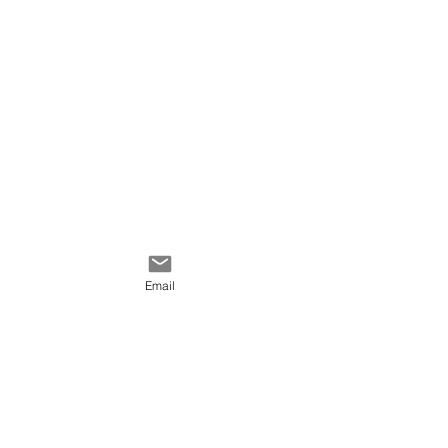
Email