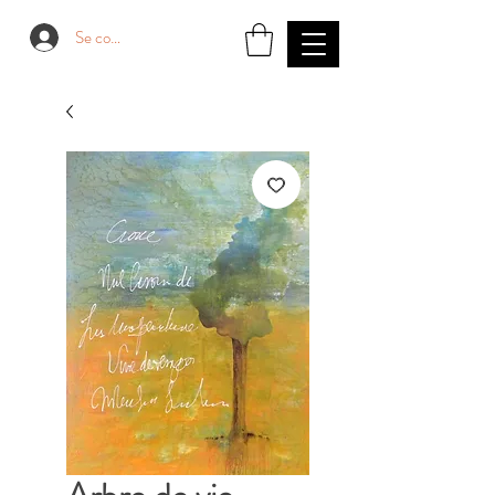
Se connecter