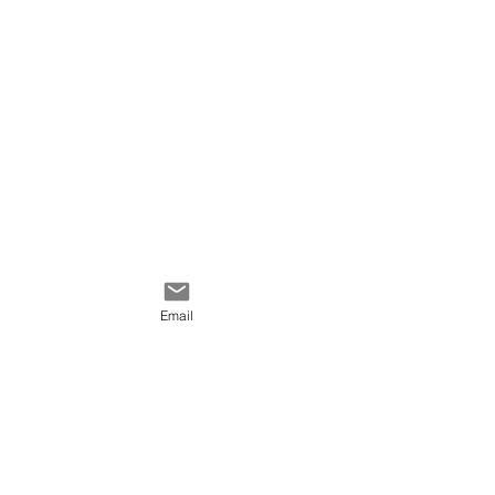
Email