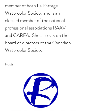
member of both Le Partage 
Watercolor Society and is an 
elected member of the national 
professional associations RAAV 
and CARFA.  She also sits on the 
board of directors of the Canadian 
Watercolor Society.
Posts