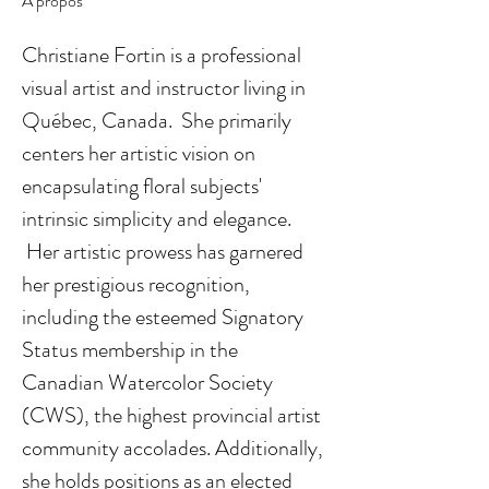
À propos
Christiane Fortin is a professional 
visual artist and instructor living in 
Québec, Canada.​  She primarily 
centers her artistic vision on 
encapsulating floral subjects' 
intrinsic simplicity and elegance.
 Her artistic prowess has garnered 
her prestigious recognition, 
including the esteemed Signatory 
Status membership in the 
Canadian Watercolor Society 
(CWS), the highest provincial artist 
community accolades. Additionally, 
she holds positions as an elected 