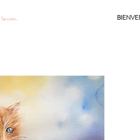
BIENVE
Se connecter