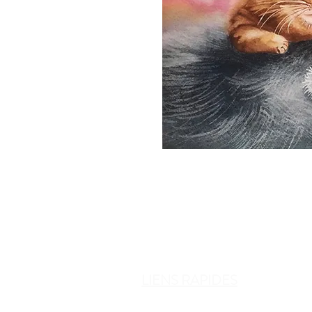
LIENS RAPIDES