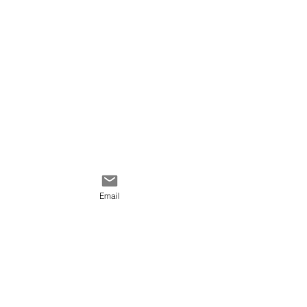
Email