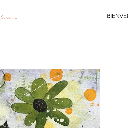
BIENVE
Se connecter