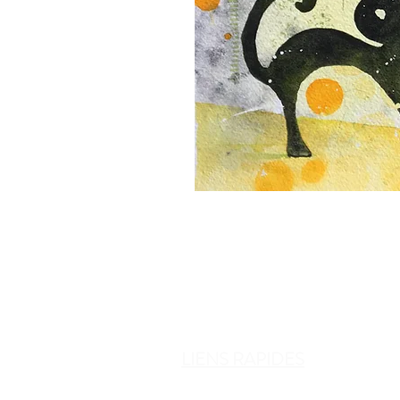
LIENS RAPIDES