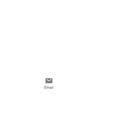
Email