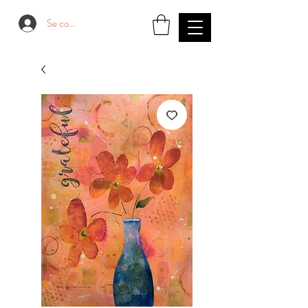
Se connecter