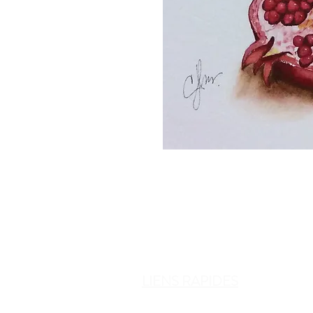
LIENS RAPIDES