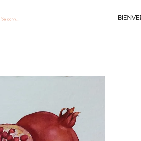
BIENVE
Se connecter