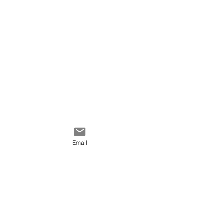
Email