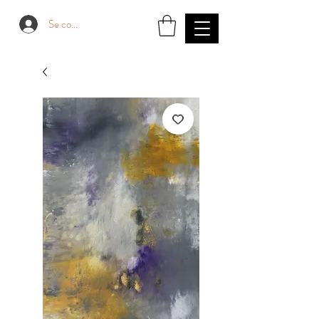
Se connecter