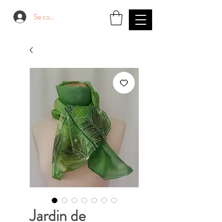
Se connecter
Jardin de