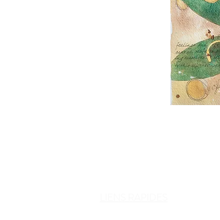
LIENS RAPIDES