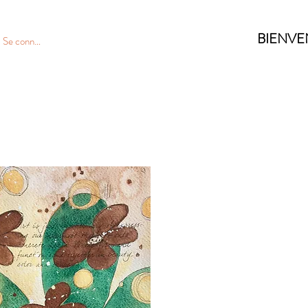
BIENVE
Se connecter