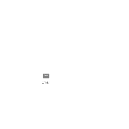
Email