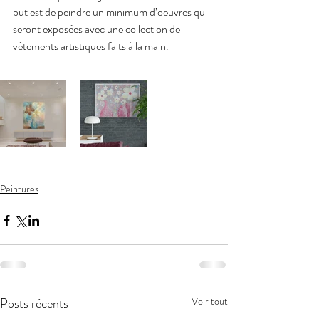
but est de peindre un minimum d’oeuvres qui 
seront exposées avec une collection de 
vêtements artistiques faits à la main.
Peintures
Posts récents
Voir tout